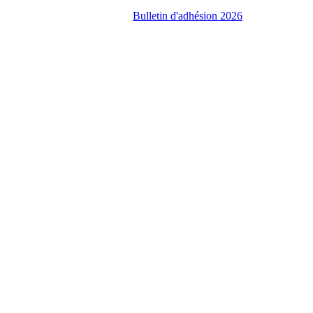
Bulletin d'adhésion 2026