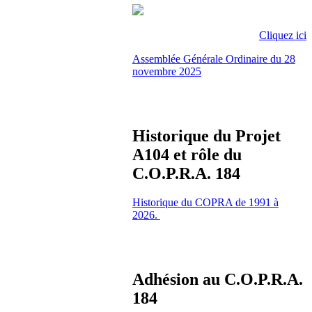
Cliquez ici
Assemblée Générale Ordinaire du 28
novembre 2025
Historique du Projet
A104 et rôle du
C.O.P.R.A. 184
Historique du COPRA de 1991 à
2026.
Adhésion au C.O.P.R.A.
184