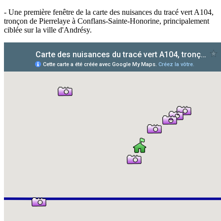
- Une première fenêtre de la carte des nuisances du tracé vert A104,
tronçon de Pierrelaye à Conflans-Sainte-Honorine, principalement
ciblée sur la ville d'Andrésy.