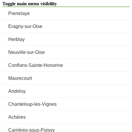
Toggle main menu visibility
Pierrelaye
Eragny-sur-Oise
Herblay
Neuville-sur-Oise
Conflans-Sainte-Honorine
Maurecourt
Andrésy
Chanteloup-les-Vignes
Achères
Carrières-sous-Poissy