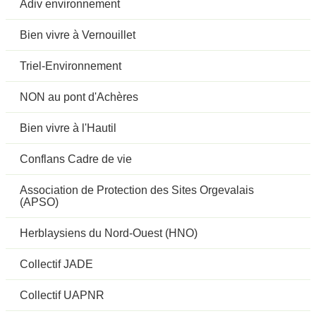
Adiv environnement
Bien vivre à Vernouillet
Triel-Environnement
NON au pont d'Achères
Bien vivre à l'Hautil
Conflans Cadre de vie
Association de Protection des Sites Orgevalais
(APSO)
Herblaysiens du Nord-Ouest (HNO)
Collectif JADE
Collectif UAPNR