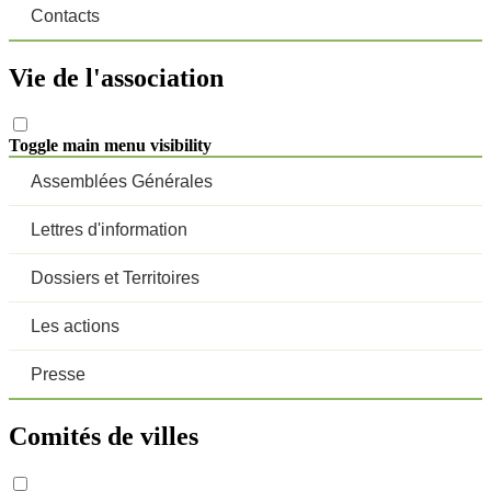
Contacts
Vie de l'association
Toggle main menu visibility
Assemblées Générales
Lettres d'information
Dossiers et Territoires
Les actions
Presse
Comités de villes