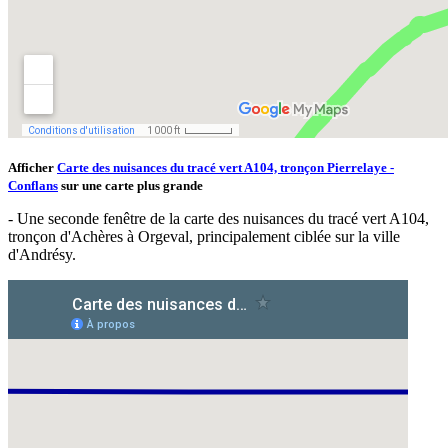
Afficher
Carte des nuisances du tracé vert A104, tronçon Pierrelaye -
Conflans
sur une carte plus grande
- Une seconde fenêtre de la carte des nuisances du tracé vert A104,
tronçon d'Achères à Orgeval, principalement ciblée sur la ville
d'Andrésy.