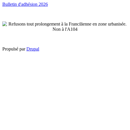
Bulletin d'adhésion 2026
Propulsé par
Drupal