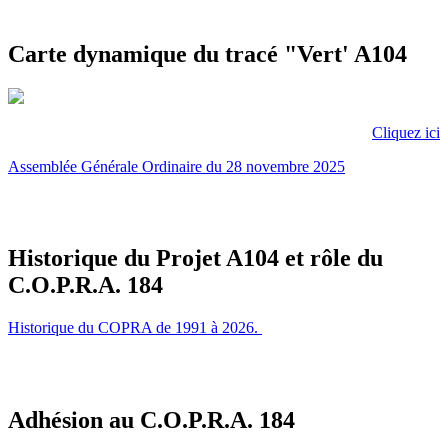
Carte dynamique du tracé "Vert' A104
Cliquez ici
Assemblée Générale Ordinaire du 28 novembre 2025
Historique du Projet A104 et rôle du
C.O.P.R.A. 184
Historique du COPRA de 1991 à 2026.
Adhésion au C.O.P.R.A. 184