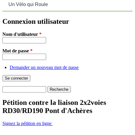
Un Vélo qui Roule
Connexion utilisateur
Nom d'utilisateur
*
Mot de passe
*
Demander un nouveau mot de passe
Recherche
Formulaire de recherche
Pétition contre la liaison 2x2voies
RD30/RD190 Pont d'Achères
Signez la pétition en ligne