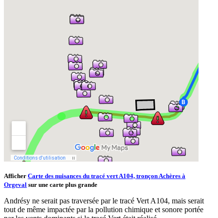
Afficher
Carte des nuisances du tracé vert A104, tronçon Achères à
Orgeval
sur une carte plus grande
Andrésy ne serait pas traversée par le tracé Vert A104, mais serait
tout de même impactée par la pollution chimique et sonore portée