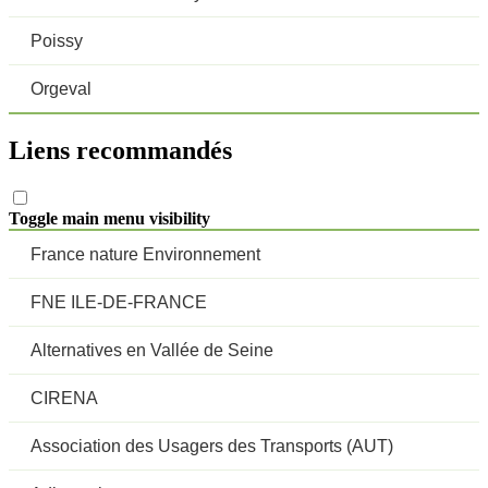
Poissy
Orgeval
Liens recommandés
Toggle main menu visibility
France nature Environnement
FNE ILE-DE-FRANCE
Alternatives en Vallée de Seine
CIRENA
Association des Usagers des Transports (AUT)