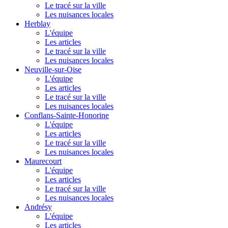
Le tracé sur la ville
Les nuisances locales
Herblay
L'équipe
Les articles
Le tracé sur la ville
Les nuisances locales
Neuville-sur-Oise
L'équipe
Les articles
Le tracé sur la ville
Les nuisances locales
Conflans-Sainte-Honorine
L'équipe
Les articles
Le tracé sur la ville
Les nuisances locales
Maurecourt
L'équipe
Les articles
Le tracé sur la ville
Les nuisances locales
Andrésy
L'équipe
Les articles