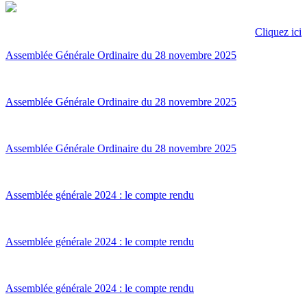
Cliquez ici
Assemblée Générale Ordinaire du 28 novembre 2025
Assemblée Générale Ordinaire du 28 novembre 2025
Assemblée Générale Ordinaire du 28 novembre 2025
Assemblée générale 2024 : le compte rendu
Assemblée générale 2024 : le compte rendu
Assemblée générale 2024 : le compte rendu