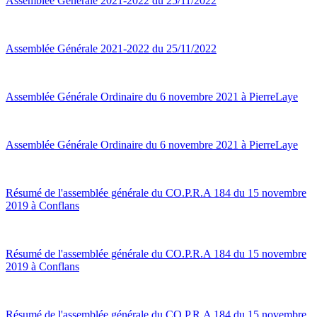
Assemblée Générale 2021-2022 du 25/11/2022
Assemblée Générale 2021-2022 du 25/11/2022
Assemblée Générale Ordinaire du 6 novembre 2021 à PierreLaye
Assemblée Générale Ordinaire du 6 novembre 2021 à PierreLaye
Résumé de l'assemblée générale du CO.P.R.A 184 du 15 novembre
2019 à Conflans
Résumé de l'assemblée générale du CO.P.R.A 184 du 15 novembre
2019 à Conflans
Résumé de l'assemblée générale du CO.P.R.A 184 du 15 novembre