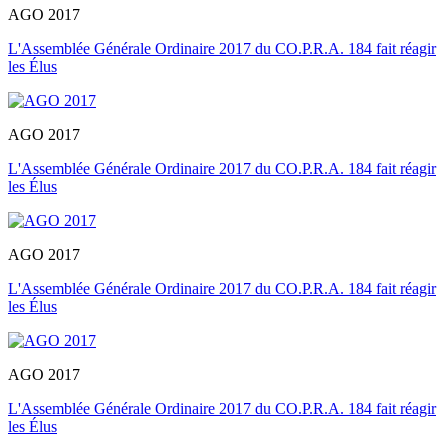
AGO 2017
L'Assemblée Générale Ordinaire 2017 du CO.P.R.A. 184 fait réagir
les Élus
AGO 2017
L'Assemblée Générale Ordinaire 2017 du CO.P.R.A. 184 fait réagir
les Élus
AGO 2017
L'Assemblée Générale Ordinaire 2017 du CO.P.R.A. 184 fait réagir
les Élus
AGO 2017
L'Assemblée Générale Ordinaire 2017 du CO.P.R.A. 184 fait réagir
les Élus