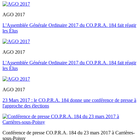
AGO 2017
L'Assemblée Générale Ordinaire 2017 du CO.P.R.A. 184 fait réagir
les Élus
AGO 2017
L'Assemblée Générale Ordinaire 2017 du CO.P.R.A. 184 fait réagir
les Élus
AGO 2017
23 Mars 2017 : le CO.P.R.A. 184 donne une conférence de presse à
l'approche des élections
Conférence de presse CO.P.R.A. 184 du 23 mars 2017 à Carrières-
sous-Poissy