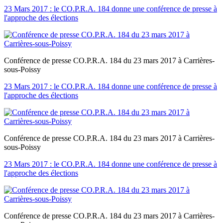
23 Mars 2017 : le CO.P.R.A. 184 donne une conférence de presse à
l'approche des élections
Conférence de presse CO.P.R.A. 184 du 23 mars 2017 à Carrières-
sous-Poissy
23 Mars 2017 : le CO.P.R.A. 184 donne une conférence de presse à
l'approche des élections
Conférence de presse CO.P.R.A. 184 du 23 mars 2017 à Carrières-
sous-Poissy
23 Mars 2017 : le CO.P.R.A. 184 donne une conférence de presse à
l'approche des élections
Conférence de presse CO.P.R.A. 184 du 23 mars 2017 à Carrières-