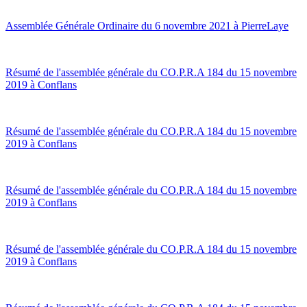
Assemblée Générale Ordinaire du 6 novembre 2021 à PierreLaye
Résumé de l'assemblée générale du CO.P.R.A 184 du 15 novembre
2019 à Conflans
Résumé de l'assemblée générale du CO.P.R.A 184 du 15 novembre
2019 à Conflans
Résumé de l'assemblée générale du CO.P.R.A 184 du 15 novembre
2019 à Conflans
Résumé de l'assemblée générale du CO.P.R.A 184 du 15 novembre
2019 à Conflans