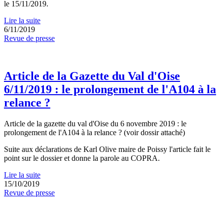
le 15/11/2019.
Lire la suite
6/11/2019
Revue de presse
Article de la Gazette du Val d'Oise
6/11/2019 : le prolongement de l'A104 à la
relance ?
Article de la gazette du val d'Oise du 6 novembre 2019 : le
prolongement de l'A104 à la relance ? (voir dossir attaché)
Suite aux déclarations de Karl Olive maire de Poissy l'article fait le
point sur le dossier et donne la parole au COPRA.
Lire la suite
15/10/2019
Revue de presse