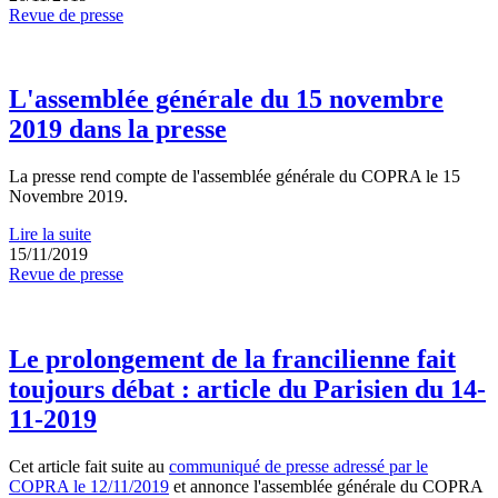
Revue de presse
L'assemblée générale du 15 novembre
2019 dans la presse
La presse rend compte de l'assemblée générale du COPRA le 15
Novembre 2019.
Lire la suite
15/11/2019
Revue de presse
Le prolongement de la francilienne fait
toujours débat : article du Parisien du 14-
11-2019
Cet article fait suite au
communiqué de presse adressé par le
COPRA le 12/11/2019
et annonce l'assemblée générale du COPRA