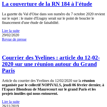
La couverture de la RN 184 à l'étude
La gazette du Val d'Oise dans son numéro du 7 octobre 2020 revient
sur le sujet : le maire d'Eragny serait sur le point de boucler le
financement d'une étude de faisabilité.
Lire la suite
29/02/2020
Revue de presse
Courrier des Yvelines : article du 12-02-
2020 sur une réunion autour du Grand
Paris
Article du courrier des Yvelines du 12/02/2020 sur la
réunion
organisée par le collectif NOPIVALS, jeudi 06 février dernier, à
l'Espace Blondeau de Maurecourt sur le grand Paris et les
projets inutiles qui nous entourent.
Lire la suite
26/11/2019