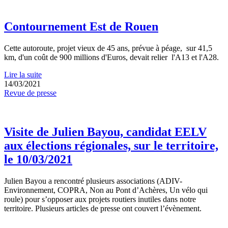
Contournement Est de Rouen
Cette autoroute, projet vieux de 45 ans, prévue à péage, sur 41,5
km, d'un coût de 900 millions d'Euros, devait relier l'A13 et l'A28.
Lire la suite
14/03/2021
Revue de presse
Visite de Julien Bayou, candidat EELV
aux élections régionales, sur le territoire,
le 10/03/2021
Julien Bayou a rencontré plusieurs associations (ADIV-
Environnement, COPRA, Non au Pont d’Achères, Un vélo qui
roule) pour s’opposer aux projets routiers inutiles dans notre
territoire. Plusieurs articles de presse ont couvert l’évènement.