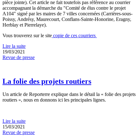
pièce jointe). Cet article ne fait toutefois pas référence au courrier
accompagnant la démarche du "Comité de élus contre le projet
A104" signé par les maires de 7 villes concernées (Carrières-sous-
Poissy, Andrésy, Maurecourt, Conflans-Sainte-Honorine, Eragny,
Herblay et Pierrelaye).
Vous trouverez sur le site
copie de ces courriers
Lire la suite
19/03/2021
Revue de presse
La folie des projets routiers
Un article de Reporterre explique dans le détail la « folie des projets
routiers », nous en donnons ici les principales lignes.
Lire la suite
15/03/2021
Revue de presse