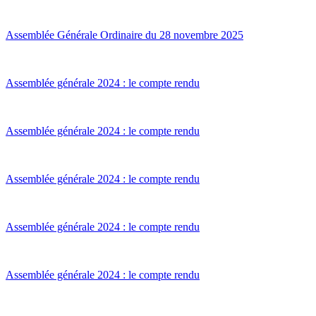
Assemblée Générale Ordinaire du 28 novembre 2025
Assemblée générale 2024 : le compte rendu
Assemblée générale 2024 : le compte rendu
Assemblée générale 2024 : le compte rendu
Assemblée générale 2024 : le compte rendu
Assemblée générale 2024 : le compte rendu