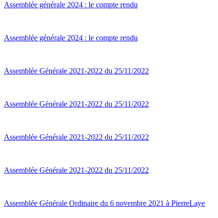
Assemblée générale 2024 : le compte rendu
Assemblée générale 2024 : le compte rendu
Assemblée Générale 2021-2022 du 25/11/2022
Assemblée Générale 2021-2022 du 25/11/2022
Assemblée Générale 2021-2022 du 25/11/2022
Assemblée Générale 2021-2022 du 25/11/2022
Assemblée Générale Ordinaire du 6 novembre 2021 à PierreLaye