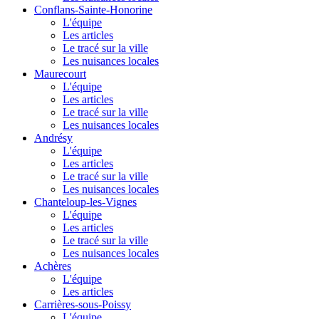
Conflans-Sainte-Honorine
L'équipe
Les articles
Le tracé sur la ville
Les nuisances locales
Maurecourt
L'équipe
Les articles
Le tracé sur la ville
Les nuisances locales
Andrésy
L'équipe
Les articles
Le tracé sur la ville
Les nuisances locales
Chanteloup-les-Vignes
L'équipe
Les articles
Le tracé sur la ville
Les nuisances locales
Achères
L'équipe
Les articles
Carrières-sous-Poissy
L'équipe