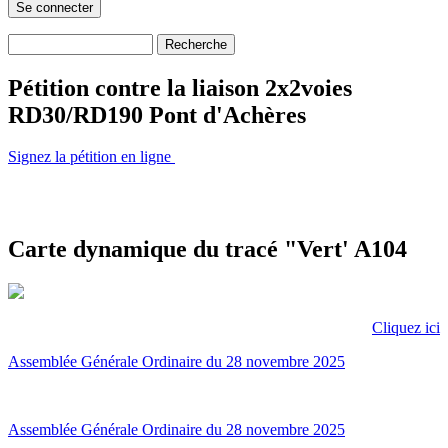
Recherche
Formulaire de recherche
Pétition contre la liaison 2x2voies
RD30/RD190 Pont d'Achères
Signez la pétition en ligne
Carte dynamique du tracé "Vert' A104
Cliquez ici
Assemblée Générale Ordinaire du 28 novembre 2025
Assemblée Générale Ordinaire du 28 novembre 2025