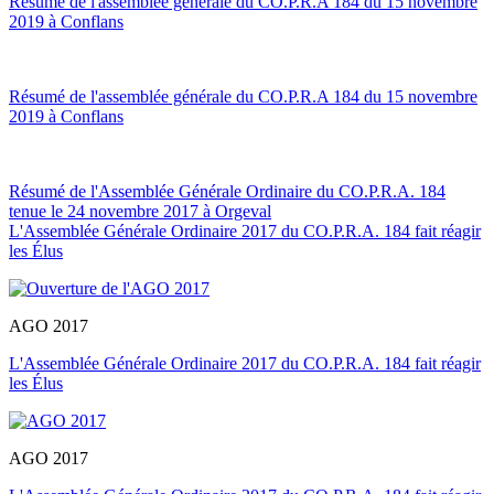
Résumé de l'assemblée générale du CO.P.R.A 184 du 15 novembre
2019 à Conflans
Résumé de l'assemblée générale du CO.P.R.A 184 du 15 novembre
2019 à Conflans
Résumé de l'Assemblée Générale Ordinaire du CO.P.R.A. 184
tenue le 24 novembre 2017 à Orgeval
L'Assemblée Générale Ordinaire 2017 du CO.P.R.A. 184 fait réagir
les Élus
AGO 2017
L'Assemblée Générale Ordinaire 2017 du CO.P.R.A. 184 fait réagir
les Élus
AGO 2017