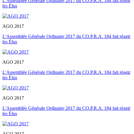
L'Assemblée Générale Ordinaire 2017 du CO.P.R.A. 184 fait réagir
les Élus
AGO 2017
L'Assemblée Générale Ordinaire 2017 du CO.P.R.A. 184 fait réagir
les Élus
AGO 2017
L'Assemblée Générale Ordinaire 2017 du CO.P.R.A. 184 fait réagir
les Élus
AGO 2017
L'Assemblée Générale Ordinaire 2017 du CO.P.R.A. 184 fait réagir
les Élus
AGO 2017