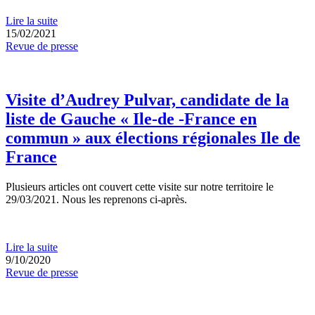
Lire la suite
15/02/2021
Revue de presse
Visite d’Audrey Pulvar, candidate de la
liste de Gauche « Ile-de -France en
commun » aux élections régionales Ile de
France
Plusieurs articles ont couvert cette visite sur notre territoire le
29/03/2021. Nous les reprenons ci-après.
Lire la suite
9/10/2020
Revue de presse