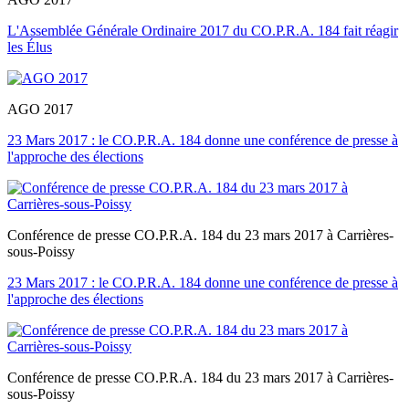
L'Assemblée Générale Ordinaire 2017 du CO.P.R.A. 184 fait réagir
les Élus
AGO 2017
23 Mars 2017 : le CO.P.R.A. 184 donne une conférence de presse à
l'approche des élections
Conférence de presse CO.P.R.A. 184 du 23 mars 2017 à Carrières-
sous-Poissy
23 Mars 2017 : le CO.P.R.A. 184 donne une conférence de presse à
l'approche des élections
Conférence de presse CO.P.R.A. 184 du 23 mars 2017 à Carrières-
sous-Poissy