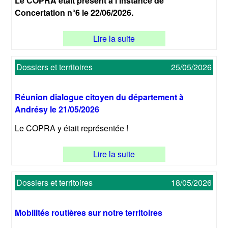
Le COPRA était présent à l'Instance de
Concertation n°6 le 22/06/2026.
Lire la suite
Dossiers et territoires
25/05/2026
Réunion dialogue citoyen du département à
Andrésy le 21/05/2026
Le COPRA y était représentée !
Lire la suite
Dossiers et territoires
18/05/2026
Mobilités routières sur notre territoires