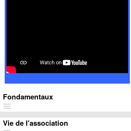
Fondamentaux
Toggle main menu visibility
Vie de l'association