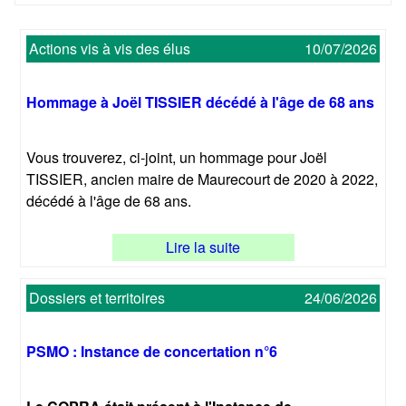
Actions vis à vis des élus
10/07/2026
Hommage à Joël TISSIER décédé à l'âge de 68 ans
Vous trouverez, ci-joint, un hommage pour Joël
TISSIER, ancien maire de Maurecourt de 2020 à 2022,
décédé à l'âge de 68 ans.
Lire la suite
Dossiers et territoires
24/06/2026
PSMO : Instance de concertation n°6