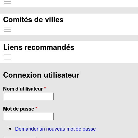
Toggle main menu visibility
Comités de villes
Toggle main menu visibility
Liens recommandés
Toggle main menu visibility
Connexion utilisateur
Nom d'utilisateur
*
Mot de passe
*
Demander un nouveau mot de passe