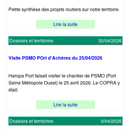
Petite synthèse des projets routiers sur notre territoire.
Lire la suite
Dossiers et territoires
30/04/2026
Visite PSMO POrt d'Achères du 25/04/2026
Haropa Port faisait visiter le chantier de PSMO (Port
Seine Métropole Ouest) le 25 avril 2026. Le COPRA y
était.
Lire la suite
Dossiers et territoires
9/04/2026