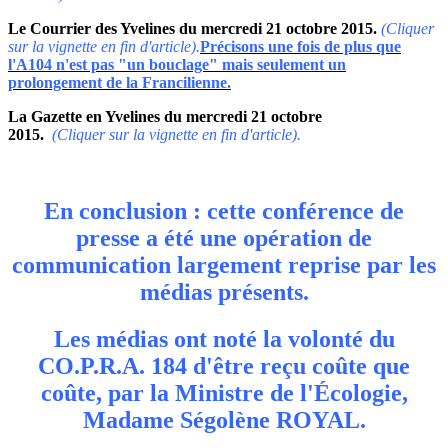
Le Courrier des Yvelines du mercredi 21 octobre 2015.
(Cliquer
sur la vignette en fin d'article).
Précisons une fois de plus que
l'A104 n'est pas "un bouclage" mais seulement un
prolongement de la Francilienne.
La Gazette en Yvelines du mercredi 21 octobre
2015.
(Cliquer sur la vignette en fin d'article).
En conclusion : cette conférence de
presse a été une opération de
communication largement reprise par les
médias présents.
Les médias ont noté la volonté du
CO.P.R.A. 184 d'être reçu coûte que
coûte, par la Ministre de l'Écologie,
Madame Ségolène ROYAL.