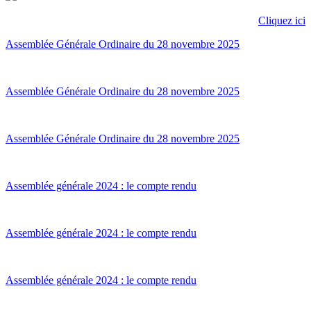
Cliquez ici
Assemblée Générale Ordinaire du 28 novembre 2025
Assemblée Générale Ordinaire du 28 novembre 2025
Assemblée Générale Ordinaire du 28 novembre 2025
Assemblée générale 2024 : le compte rendu
Assemblée générale 2024 : le compte rendu
Assemblée générale 2024 : le compte rendu