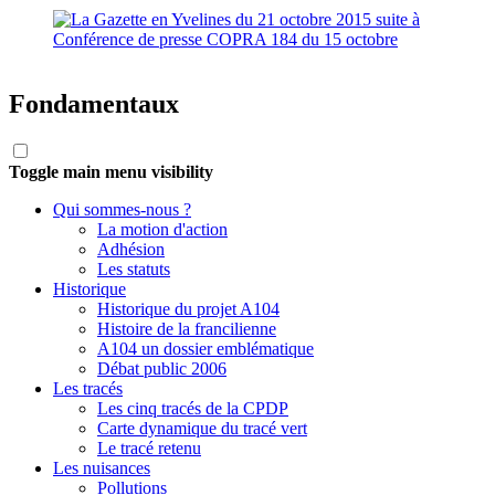
Fondamentaux
Toggle main menu visibility
Qui sommes-nous ?
La motion d'action
Adhésion
Les statuts
Historique
Historique du projet A104
Histoire de la francilienne
A104 un dossier emblématique
Débat public 2006
Les tracés
Les cinq tracés de la CPDP
Carte dynamique du tracé vert
Le tracé retenu
Les nuisances
Pollutions