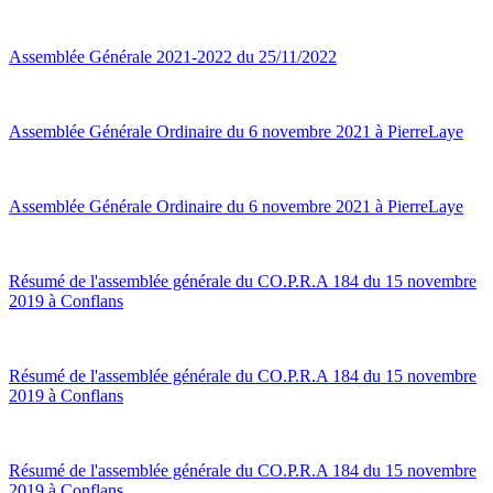
Assemblée Générale 2021-2022 du 25/11/2022
Assemblée Générale Ordinaire du 6 novembre 2021 à PierreLaye
Assemblée Générale Ordinaire du 6 novembre 2021 à PierreLaye
Résumé de l'assemblée générale du CO.P.R.A 184 du 15 novembre
2019 à Conflans
Résumé de l'assemblée générale du CO.P.R.A 184 du 15 novembre
2019 à Conflans
Résumé de l'assemblée générale du CO.P.R.A 184 du 15 novembre
2019 à Conflans