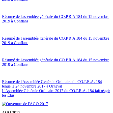
Résumé de l'assemblée générale du CO.P.R.A 184 du 15 novembre
2019 à Conflans
Résumé de l'assemblée générale du CO.P.R.A 184 du 15 novembre
2019 à Conflans
Résumé de l'assemblée générale du CO.P.R.A 184 du 15 novembre
2019 à Conflans
Résumé de l'Assemblée Générale Ordinaire du CO.P.R.A. 184
tenue le 24 novembre 2017 à Orgeval
L'Assemblée Générale Ordinaire 2017 du CO.P.R.A. 184 fait réagir
les Élus
AGO 2017