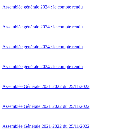
Assemblée générale 2024 : le compte rendu
Assemblée générale 2024 : le compte rendu
Assemblée générale 2024 : le compte rendu
Assemblée générale 2024 : le compte rendu
Assemblée Générale 2021-2022 du 25/11/2022
Assemblée Générale 2021-2022 du 25/11/2022
Assemblée Générale 2021-2022 du 25/11/2022