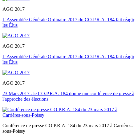
AGO 2017
L'Assemblée Générale Ordinaire 2017 du CO.P.R.A. 184 fait réagir
les Élus
AGO 2017
L'Assemblée Générale Ordinaire 2017 du CO.P.R.A. 184 fait réagir
les Élus
AGO 2017
23 Mars 2017 : le CO.P.R.A. 184 donne une conférence de presse à
l'approche des élections
Conférence de presse CO.P.R.A. 184 du 23 mars 2017 à Carrières-
sous-Poissy