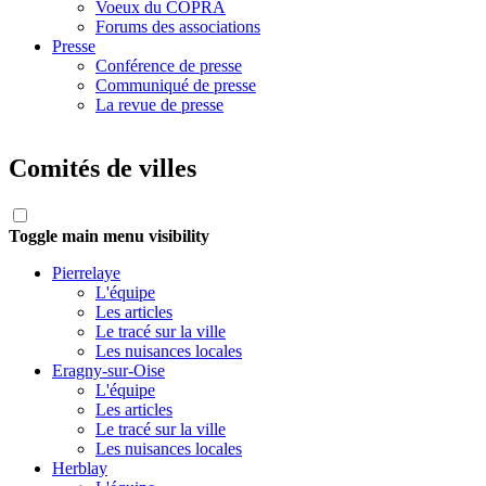
Voeux du COPRA
Forums des associations
Presse
Conférence de presse
Communiqué de presse
La revue de presse
Comités de villes
Toggle main menu visibility
Pierrelaye
L'équipe
Les articles
Le tracé sur la ville
Les nuisances locales
Eragny-sur-Oise
L'équipe
Les articles
Le tracé sur la ville
Les nuisances locales
Herblay