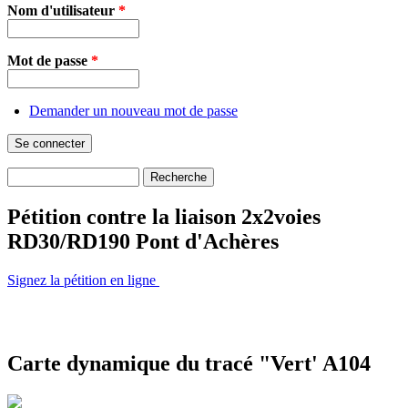
Nom d'utilisateur
*
Mot de passe
*
Demander un nouveau mot de passe
Recherche
Formulaire de recherche
Pétition contre la liaison 2x2voies
RD30/RD190 Pont d'Achères
Signez la pétition en ligne
Carte dynamique du tracé "Vert' A104