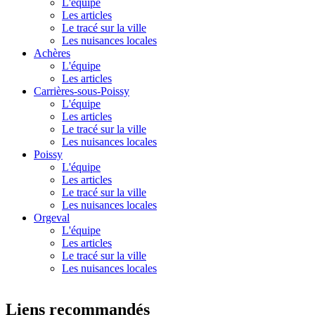
L'équipe
Les articles
Le tracé sur la ville
Les nuisances locales
Achères
L'équipe
Les articles
Carrières-sous-Poissy
L'équipe
Les articles
Le tracé sur la ville
Les nuisances locales
Poissy
L'équipe
Les articles
Le tracé sur la ville
Les nuisances locales
Orgeval
L'équipe
Les articles
Le tracé sur la ville
Les nuisances locales
Liens recommandés