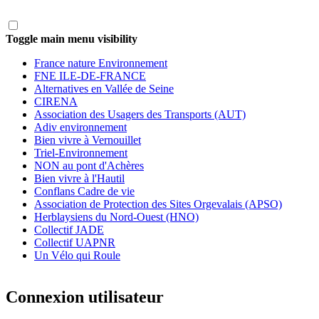
Toggle main menu visibility
France nature Environnement
FNE ILE-DE-FRANCE
Alternatives en Vallée de Seine
CIRENA
Association des Usagers des Transports (AUT)
Adiv environnement
Bien vivre à Vernouillet
Triel-Environnement
NON au pont d'Achères
Bien vivre à l'Hautil
Conflans Cadre de vie
Association de Protection des Sites Orgevalais (APSO)
Herblaysiens du Nord-Ouest (HNO)
Collectif JADE
Collectif UAPNR
Un Vélo qui Roule
Connexion utilisateur