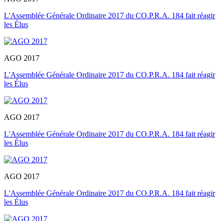
L'Assemblée Générale Ordinaire 2017 du CO.P.R.A. 184 fait réagir
les Élus
AGO 2017
L'Assemblée Générale Ordinaire 2017 du CO.P.R.A. 184 fait réagir
les Élus
AGO 2017
L'Assemblée Générale Ordinaire 2017 du CO.P.R.A. 184 fait réagir
les Élus
AGO 2017
L'Assemblée Générale Ordinaire 2017 du CO.P.R.A. 184 fait réagir
les Élus