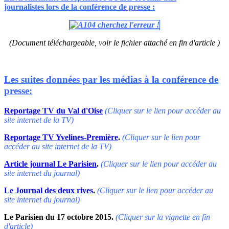
journalistes lors de la conférence de presse :
(Document téléchargeable, voir le fichier attaché en fin d'article )
Les suites données par les médias à la conférence de
presse:
Reportage TV du Val d'Oise
(Cliquer sur le lien pour accéder au
site internet de la TV)
Reportage TV Yvelines-Première
.
(Cliquer sur le lien pour
accéder au site internet de la TV)
Article journal Le Parisien
.
(Cliquer sur le lien pour accéder au
site internet du journal)
Le Journal des deux rives
.
(Cliquer sur le lien pour accéder au
site internet du journal)
Le Parisien du 17 octobre 2015.
(Cliquer sur la vignette en fin
d'article)