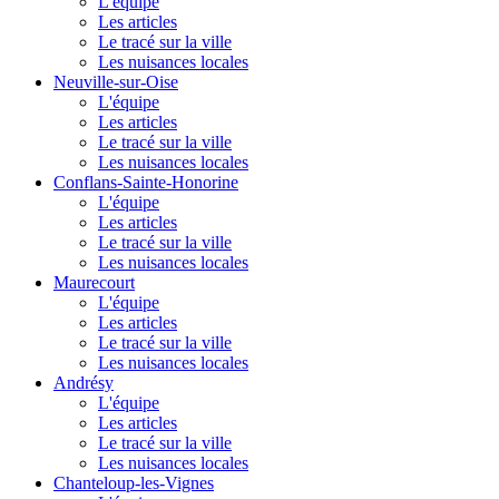
L'équipe
Les articles
Le tracé sur la ville
Les nuisances locales
Neuville-sur-Oise
L'équipe
Les articles
Le tracé sur la ville
Les nuisances locales
Conflans-Sainte-Honorine
L'équipe
Les articles
Le tracé sur la ville
Les nuisances locales
Maurecourt
L'équipe
Les articles
Le tracé sur la ville
Les nuisances locales
Andrésy
L'équipe
Les articles
Le tracé sur la ville
Les nuisances locales
Chanteloup-les-Vignes