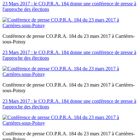
23 Mars 2017 : le CO.P.R.A. 184 donne une conférence de presse à
l'approche des élections
Conférence de presse CO.P.R.A. 184 du 23 mars 2017 à Carrières-
sous-Poissy
23 Mars 2017 : le CO.P.R.A. 184 donne une conférence de presse à
l'approche des élections
Conférence de presse CO.P.R.A. 184 du 23 mars 2017 à Carrières-
sous-Poissy
23 Mars 2017 : le CO.P.R.A. 184 donne une conférence de presse à
l'approche des élections
Conférence de presse CO.P.R.A. 184 du 23 mars 2017 à Carrières-
sous-Poissy