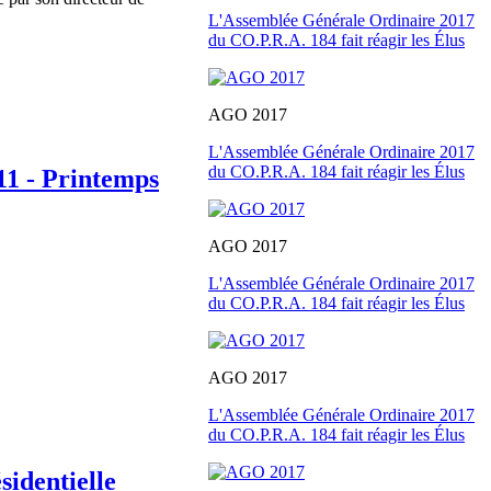
L'Assemblée Générale Ordinaire 2017
du CO.P.R.A. 184 fait réagir les Élus
AGO 2017
L'Assemblée Générale Ordinaire 2017
du CO.P.R.A. 184 fait réagir les Élus
011 - Printemps
AGO 2017
L'Assemblée Générale Ordinaire 2017
du CO.P.R.A. 184 fait réagir les Élus
AGO 2017
L'Assemblée Générale Ordinaire 2017
du CO.P.R.A. 184 fait réagir les Élus
sidentielle