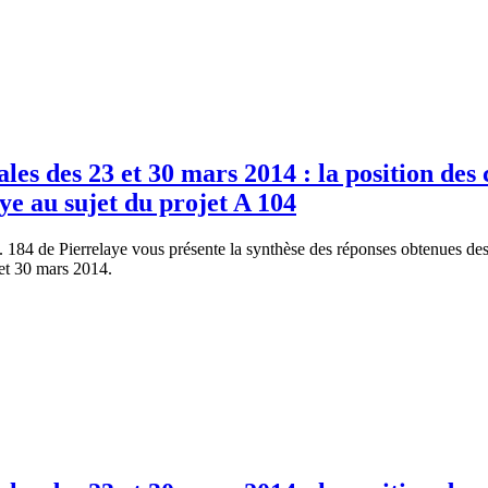
les des 23 et 30 mars 2014 : la position des 
ye au sujet du projet A 104
184 de Pierrelaye vous présente la synthèse des réponses obtenues des c
et 30 mars 2014.