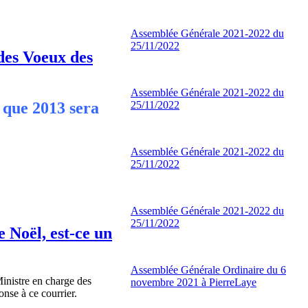
Assemblée Générale 2021-2022 du
25/11/2022
 des Voeux des
Assemblée Générale 2021-2022 du
25/11/2022
 que 2013 sera
Assemblée Générale 2021-2022 du
25/11/2022
Assemblée Générale 2021-2022 du
25/11/2022
 Noël, est-ce un
Assemblée Générale Ordinaire du 6
nistre en charge des
novembre 2021 à PierreLaye
onse à ce courrier.