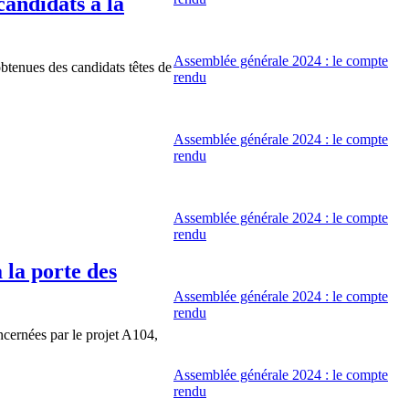
candidats à la
Assemblée générale 2024 : le compte
btenues des candidats têtes de
rendu
Assemblée générale 2024 : le compte
rendu
Assemblée générale 2024 : le compte
rendu
 la porte des
Assemblée générale 2024 : le compte
rendu
cernées par le projet A104,
Assemblée générale 2024 : le compte
rendu