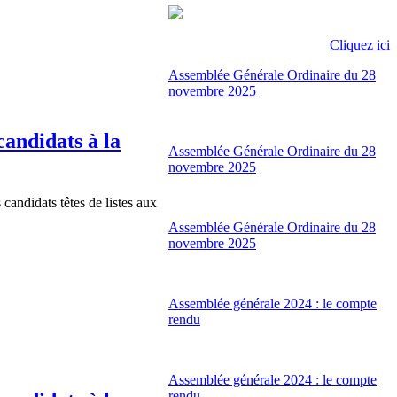
Cliquez ici
Assemblée Générale Ordinaire du 28
novembre 2025
candidats à la
Assemblée Générale Ordinaire du 28
novembre 2025
andidats têtes de listes aux
Assemblée Générale Ordinaire du 28
novembre 2025
Assemblée générale 2024 : le compte
rendu
Assemblée générale 2024 : le compte
rendu